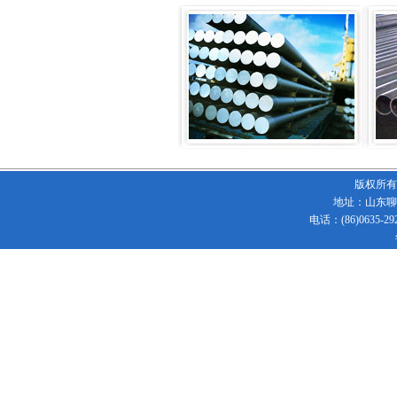
规格
数
6×1-1.5-2
8×1-1.5-2
10×1-1.5-2-2.5
12×1-1.5-2-2.5-3
14×1-1.5-2-3-4
16×11.5-2-2.5-3-6
版权所有
18×1-1.5-2-5-6
地址：山东聊
22×1-1.5-2-3-4-5-6
电话：(86)0635-292
25×1-1.5-2-3-4-5-6
27×1-1.5-2-3-4-5-6
28×1-1.5-2-3-4-7-8
30×-1-1.5-3-4-6
32×1-1.5-2-2.5-3-8-10
34×2-3-3.5-5-8