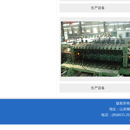
生产设备
生产设备
版权所有
地址：山东聊
电话：(86)0635-292