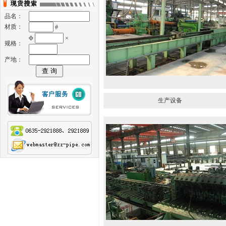
品名：
材质：
#
Φ
×
规格：
产地：
生产设备