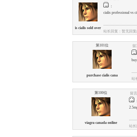
：
cialis
professional
vs
ci
---------------------------
is cialis sold over
站长回复：暂无回复
第101位
留言
buy
----
purchase cialis cana
站
第100位
留言时
2.5m
------
viagra canada online
站长