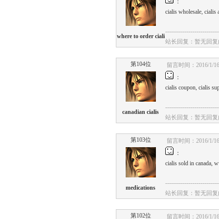
：
cialis
wholesale,
cialis
a
---------------------------
where to order ciali
站长回复：暂无回复
第104位
留言时间：2016/1/16 
：
cialis
coupon,
cialis
sup
---------------------------
canadian cialis
站长回复：暂无回复
第103位
留言时间：2016/1/16 
：
cialis
sold
in
canada,
w
---------------------------
medications
站长回复：暂无回复
第102位
留言时间：2016/1/16 