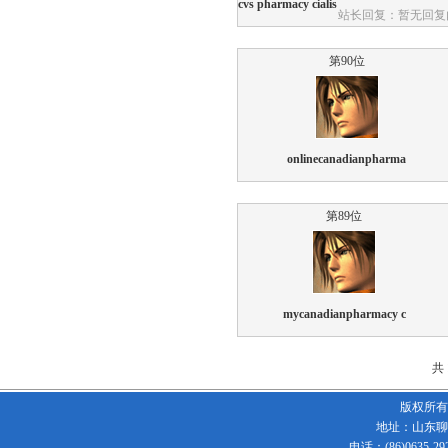
cvs pharmacy cialis
站长回复：暂无回复
第90位
onlinecanadianpharma
第89位
mycanadianpharmacy c
共
版权所有
地址：山东聊
电话：(86)0635-292